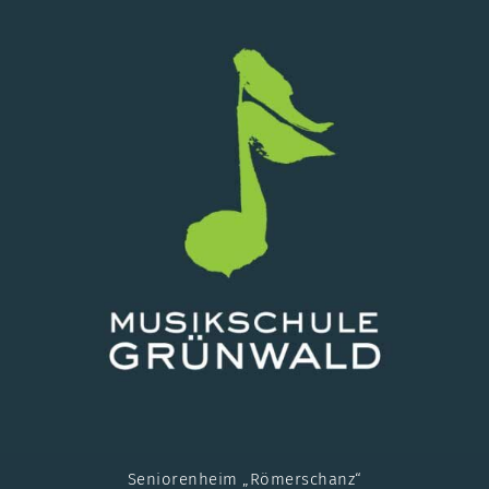
Seniorenheim „Römerschanz“