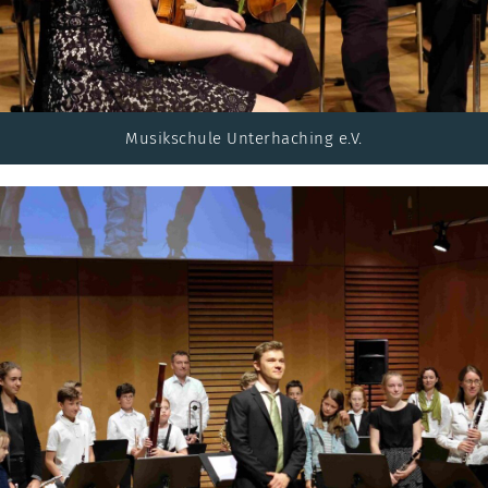
Musikschule Unterhaching e.V.