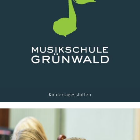
Kindertagesstätten