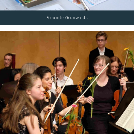
Freunde Grünwalds