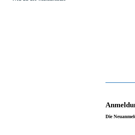
Anmeldu
Die Neuanmeldu