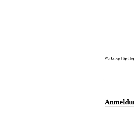
Workshop Hip-Ho
Anmeldun