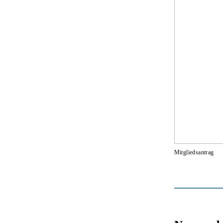
Mitgliedsantrag