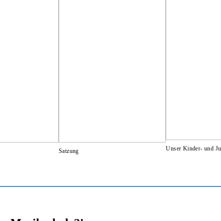
Unser Kinder- und J
Satzung