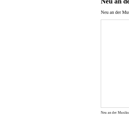
Neu an d
Neu an der Mus
Neu an der Musiks