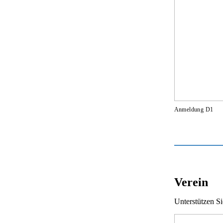
Anmeldung D1
Verein
Unterstützen Si