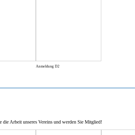
Anmeldung D2
e die Arbeit unseres Vereins und werden Sie Mitglied!