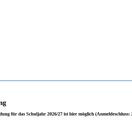
ng
ng für das Schuljahr 2026/27 ist hier möglich (Anmeldeschluss: 2