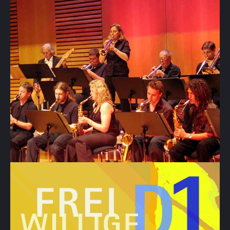
Aktuell
Veranstaltungen