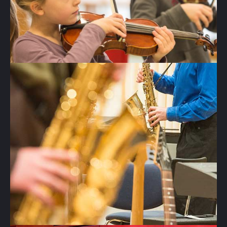
Unterricht