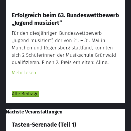
Erfolgreich beim 63. Bundeswettbewerb
„Jugend musiziert“
Für den diesjährigen Bundeswettbewerb
„Jugend musiziert“, der von 21. – 31. Mai in
München und Regensburg stattfand, konnten
sich 2 Schülerinnen der Musikschule Grünwald
qualifizieren. Einen 2. Preis erhielten: Aline…
about Erfolgreich beim 63. Bundeswettbew
Mehr lesen
Alle Beiträge
Nächste Veranstaltungen
Tasten-Serenade (Teil 1)