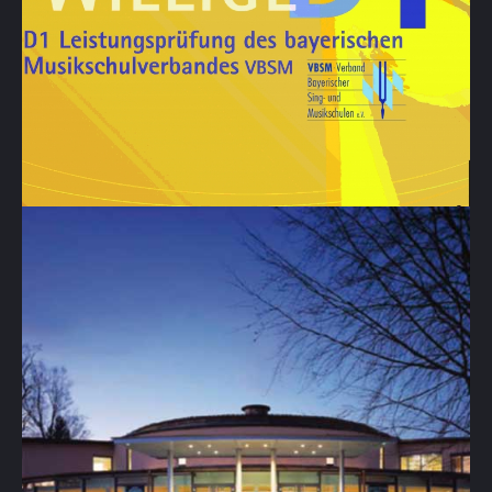
Freiwillige Leistungsprüfung