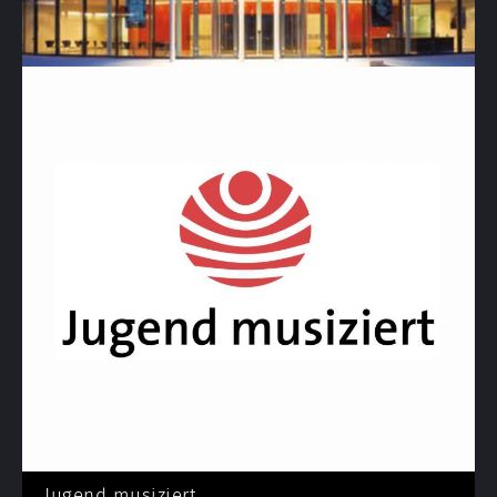
Die Schule
Jugend musiziert