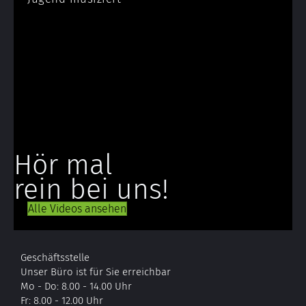
Hör mal
rein bei uns!
Alle Videos ansehen
Geschäftsstelle
Unser Büro ist für Sie erreichbar
Mo - Do: 8.00 - 14.00 Uhr
Fr: 8.00 - 12.00 Uhr