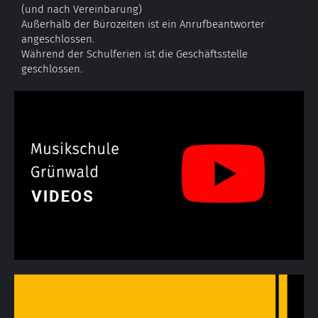
(und nach Vereinbarung)
Außerhalb der Bürozeiten ist ein Anrufbeantworter
angeschlossen.
Während der Schulferien ist die Geschäftsstelle
geschlossen.