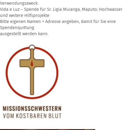
Verwendungszweck:
Vida e Luz – Spende für Sr. Ligia Muianga, Maputo; Hochwasser
und weitere Hilfsprojekte
Bitte eigenen Namen + Adresse angeben, damit für Sie eine
Spendenquittung
ausgestellt werden kann.