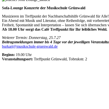
Sofa-Lounge Konzerte der Musikschule Grünwald
Musizieren im Treffpunkt der Nachbarschaftshilfe Grünwald für Alle!
Ein Abend mit Musik und Literatur, ohne Reihenfolge, mit vorbereit
Freiheit, Spontanität und Interpretation – lassen Sie sich überraschen 
Ab 18.00 Uhr sorgt das Café Treffpunkt für Ihr leibliches Wohl.
Weiterer Termin: Donnerstag, 25.7.27
Beitragsmeldungen immer bis 4 Tage vor der jeweiligen Veranstalt
burkart@musikschule-gruenwald.de
Beginn:
19.00 Uhr
Veranstaltungsort:
Treffpunkt Grünwald, Tobrukstr. 2