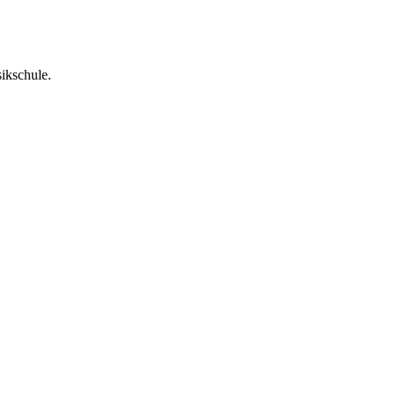
ikschule.