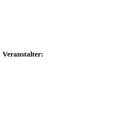
Veranstalter: