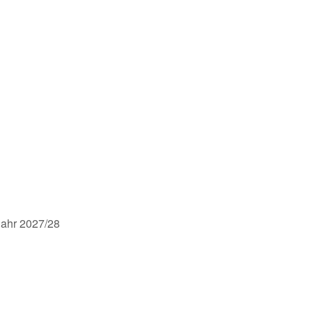
jahr 2027/28