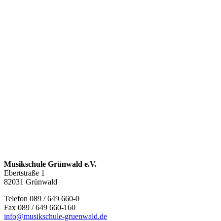
Musikschule Grünwald e.V.
Ebertstraße 1
82031 Grünwald
Telefon 089 / 649 660-0
Fax 089 / 649 660-160
info@musikschule-gruenwald.de