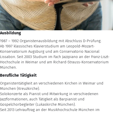
Ausbildung
1987 – 1992 Organistenausbildung mit Abschluss D-Prüfung.
Ab 1997 klassisches Klavierstudium am Leopold-Mozart-
Konservatorium Augsburg und am Conservatorio Nacional
Lissabon. Seit 2003 Studium im Fach Jazzpiano an der Franz-Liszt-
Hochschule in Weimar und am Richard-Strauss-Konservatorium
München.
Berufliche Tätigkeit
Organistentätigkeit an verschiedenen Kirchen in Weimar und
München (Kreuzkirche).
Solokonzerte als Pianist und Mitwirkung in verschiedenen
Jazzformationen, auch Tätigkeit als Barpianist und
Gospelchorbegleiter (Lukaskirche München).
Seit 2013 Lehrauftrag an der Musikhochschule München im