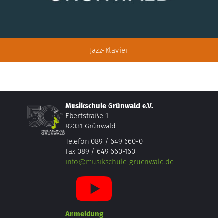
Jazz-Klavier
Musikschule Grünwald e.V.
Ebertstraße 1
82031 Grünwald
Telefon 089 / 649 660-0
Fax 089 / 649 660-160
info@musikschule-gruenwald.de
Anmeldung