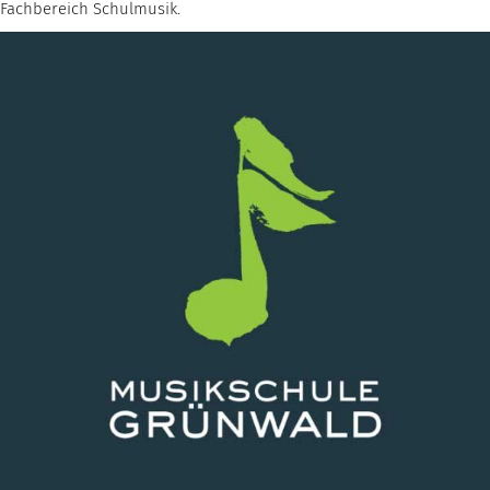
Fachbereich Schulmusik.