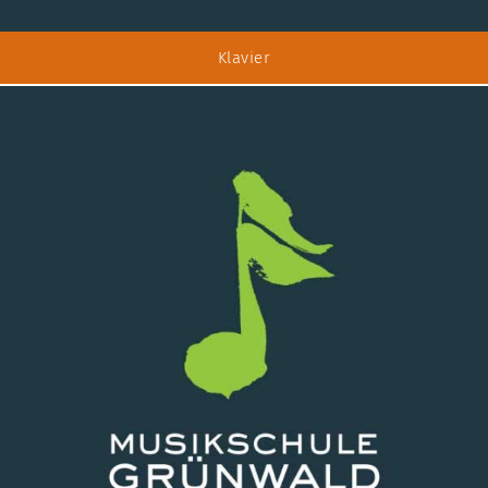
Klavier