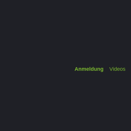
Anmeldung
Videos