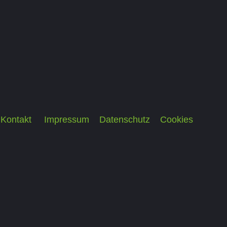
Kontakt
Impressum
Datenschutz
Cookies