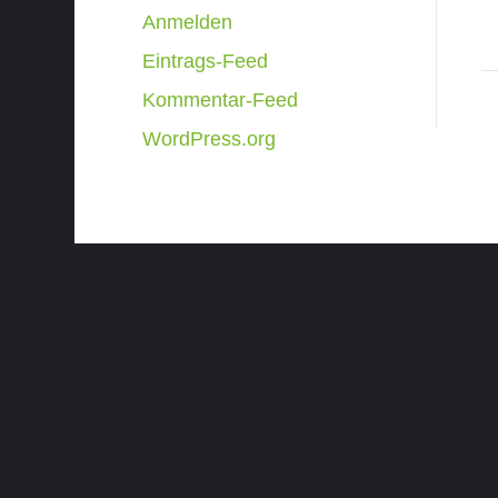
Anmelden
Eintrags-Feed
Kommentar-Feed
WordPress.org