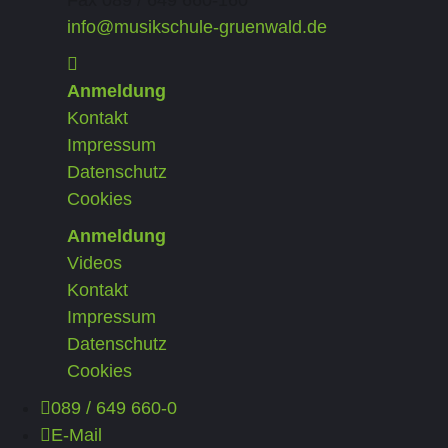
info@musikschule-gruenwald.de
Anmeldung
Kontakt
Impressum
Datenschutz
Cookies
Anmeldung
Videos
Kontakt
Impressum
Datenschutz
Cookies
089 / 649 660-0
E-Mail