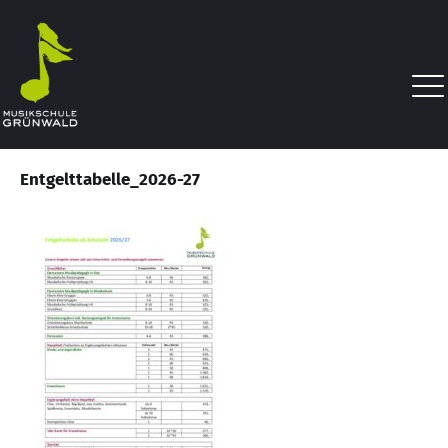
Entgelttabelle_2026-27