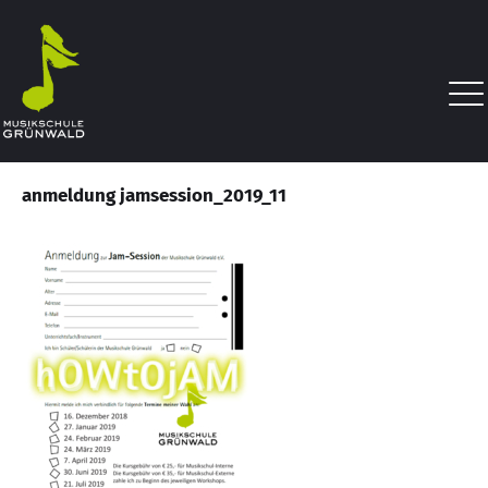
anmeldung jamsession_2019_11