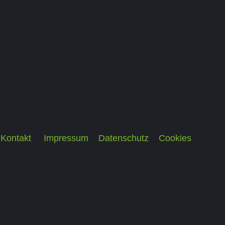
Kontakt
Impressum
Datenschutz
Cookies