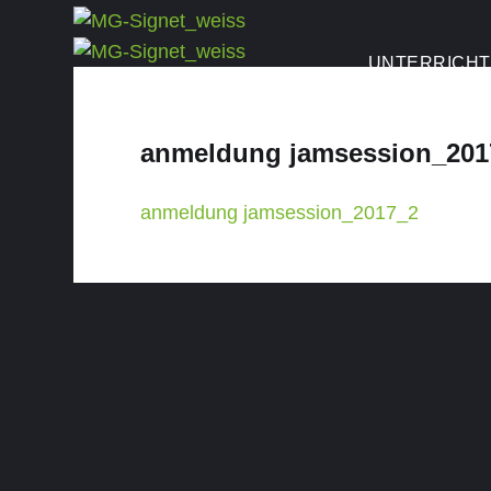
UNTERRICHT
anmeldung jamsession_201
anmeldung jamsession_2017_2