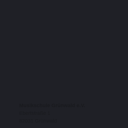
Musikschule Grünwald e.V.
Ebertstraße 1
82031 Grünwald