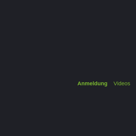
Anmeldung
Videos