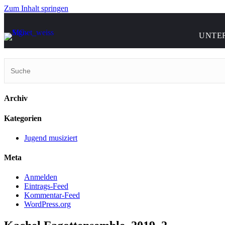
Zum Inhalt springen
UNTE
Archiv
Kategorien
Jugend musiziert
Meta
Anmelden
Eintrags-Feed
Kommentar-Feed
WordPress.org