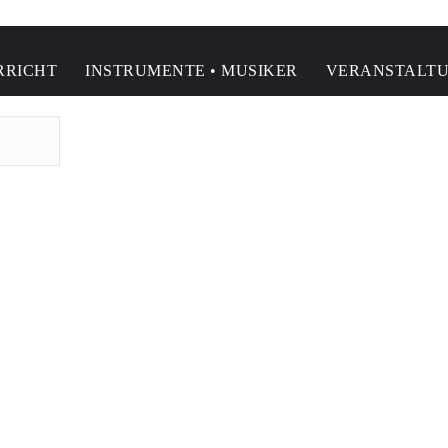
RRICHT
INSTRUMENTE • MUSIKER
VERANSTALT