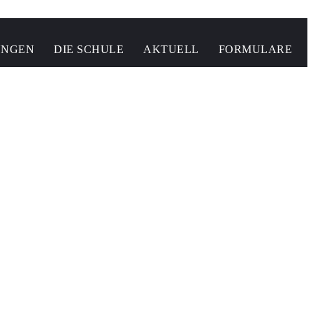
UNGEN
DIE SCHULE
AKTUELL
FORMULARE