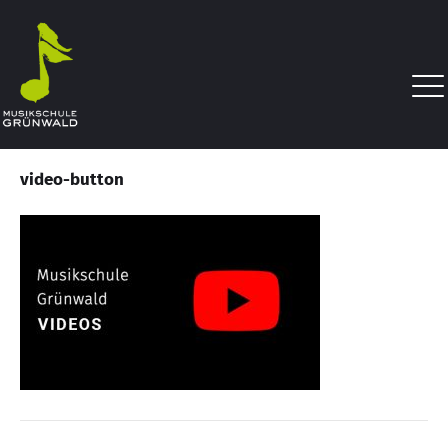
video-button