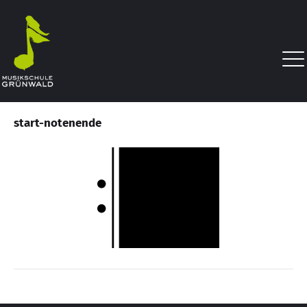
start-notenende