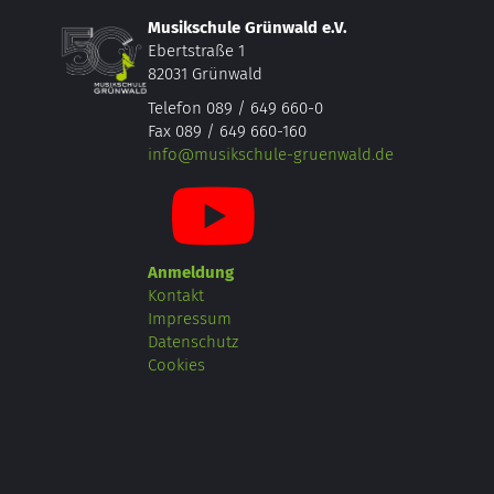
Musikschule Grünwald e.V.
Ebertstraße 1
82031 Grünwald
Telefon 089 / 649 660-0
Fax 089 / 649 660-160
info@musikschule-gruenwald.de
Anmeldung
Kontakt
Impressum
Datenschutz
Cookies