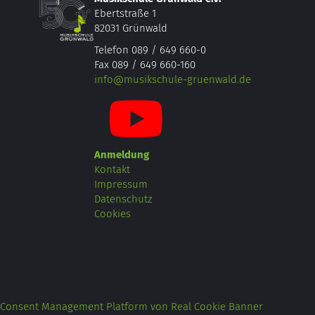
Ebertstraße 1
82031 Grünwald
Telefon 089 / 649 660-0
Fax 089 / 649 660-160
info@musikschule-gruenwald.de
Anmeldung
Kontakt
Impressum
Datenschutz
Cookies
Consent Management Platform von Real Cookie Banner