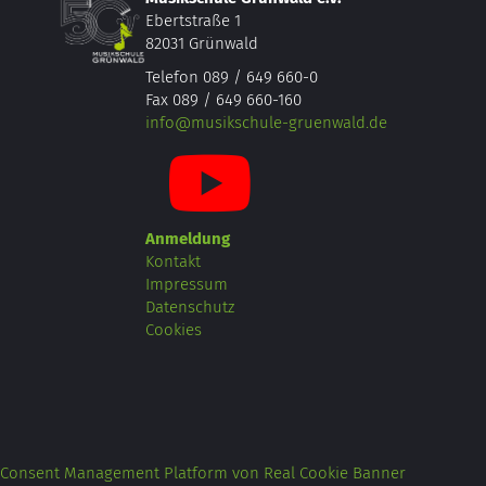
Ebertstraße 1
82031 Grünwald
Telefon 089 / 649 660-0
Fax 089 / 649 660-160
info@musikschule-gruenwald.de
Anmeldung
Kontakt
Impressum
Datenschutz
Cookies
Consent Management Platform von Real Cookie Banner